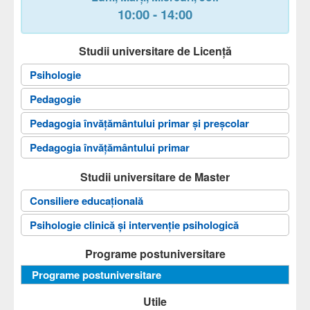
10:00 - 14:00
Studii universitare de Licență
Psihologie
Pedagogie
Pedagogia învăţământului primar și preșcolar
Pedagogia învăţământului primar
Studii universitare de Master
Consiliere educațională
Psihologie clinică și intervenție psihologică
Programe postuniversitare
Programe postuniversitare
Utile