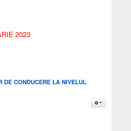
RIE 2023
R DE CONDUCERE LA NIVELUL